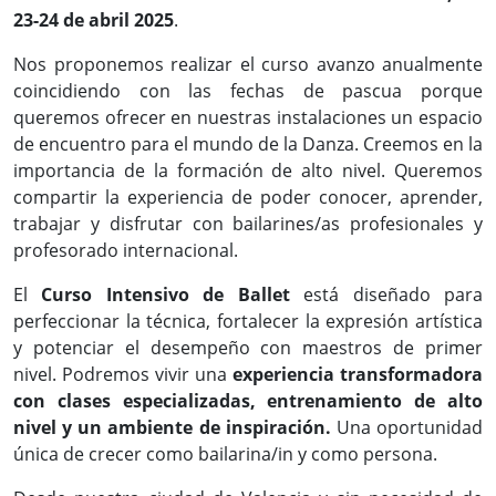
23-24 de abril 2025
.
Nos proponemos realizar el curso avanzo anualmente
coincidiendo con las fechas de pascua porque
queremos ofrecer en nuestras instalaciones un espacio
de encuentro para el mundo de la Danza. Creemos en la
importancia de la formación de alto nivel. Queremos
compartir la experiencia de poder conocer, aprender,
trabajar y disfrutar con bailarines/as profesionales y
profesorado internacional.
El
Curso Intensivo de Ballet
está diseñado para
perfeccionar la técnica, fortalecer la expresión artística
y potenciar el desempeño con maestros de primer
nivel. Podremos vivir una
experiencia transformadora
con clases especializadas, entrenamiento de alto
nivel y un ambiente de inspiración.
Una oportunidad
única de crecer como bailarina/in y como persona.