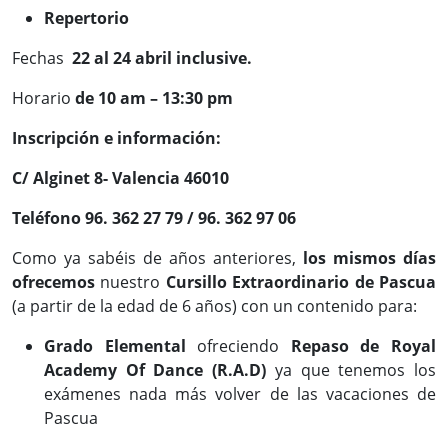
Repertorio
Fechas
22 al 24 abril inclusive.
Horario
de 10 am – 13:30 pm
Inscripción e información:
C/ Alginet 8- Valencia 46010
Teléfono 96. 362 27 79 / 96. 362 97 06
Como ya sabéis de años anteriores,
los mismos días
ofrecemos
nuestro
Cursillo Extraordinario de Pascua
(a partir de la edad de 6 años) con un contenido para:
Grado Elemental
ofreciendo
Repaso de Royal
Academy Of Dance (R.A.D)
ya que tenemos los
exámenes nada más volver de las vacaciones de
Pascua