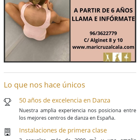
Lo que nos hace únicos
50 años de excelencia en Danza
Nuestra amplia experiencia nos posiciona entre
los mejores centros de danza en España.
Instalaciones de primera clase
2