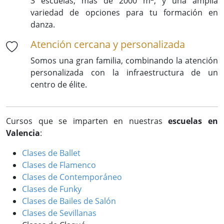
3 escuelas, más de 2000 m
, y una amplia
variedad de opciones para tu formación en
danza.
Atención cercana y personalizada
Somos una gran familia, combinando la atención
personalizada con la infraestructura de un
centro de élite.
Cursos que se imparten en nuestras
escuelas en
Valencia
:
Clases de Ballet
Clases de Flamenco
Clases de Contemporáneo
Clases de Funky
Clases de Bailes de Salón
Clases de Sevillanas