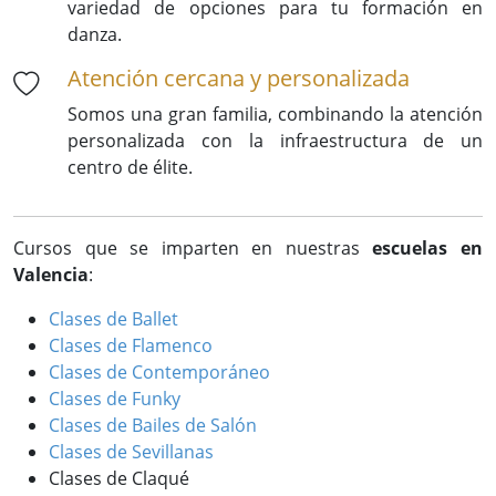
variedad de opciones para tu formación en
danza.
Atención cercana y personalizada
Somos una gran familia, combinando la atención
personalizada con la infraestructura de un
centro de élite.
Cursos que se imparten en nuestras
escuelas en
Valencia
:
Clases de Ballet
Clases de Flamenco
Clases de Contemporáneo
Clases de Funky
Clases de Bailes de Salón
Clases de Sevillanas
Clases de Claqué