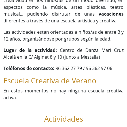
creatividad en los niños/as de un modo divertido, en
aspectos como la música, artes plásticas, teatro
musical... pudiendo disfrutar de unas
vacaciones
diferentes a través de una escuela artística y creativa.
Las actividades están orientadas a niños/as de entre 3 y
12 años, organizándose por grupos según la edad.
Lugar de la actividad:
Centro de Danza Mari Cruz
Alcalá en la C/ Alginet 8 y 10 (junto a Mestalla)
Teléfonos de contacto:
96 362 27 79 / 96 362 97 06
Escuela Creativa de Verano
En estos momentos no hay ninguna escuela creativa
activa.
Actividades