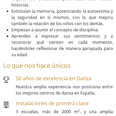
historias.
Estimulan la memoria, potenciando la autoestima y
la seguridad en sí mismos, con lo que mejora
también la relación de los niños con los demás.
Empiezan a asumir el concepto de disciplina.
Aprenden a expresar sus sentimientos y a
reconocer qué sienten en cada momento,
haciéndoles reflexionar de manera apropiada para
su edad.
Lo que nos hace únicos
50 años de excelencia en Danza
Nuestra amplia experiencia nos posiciona entre
los mejores centros de danza en España.
Instalaciones de primera clase
2
3 escuelas, más de 2000 m
, y una amplia