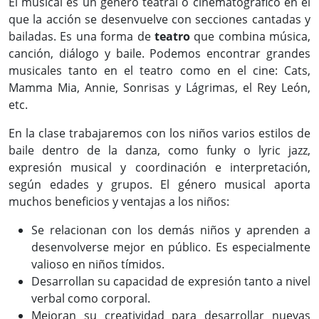
El musical es un género teatral o cinematográfico en el
que la acción se desenvuelve con secciones cantadas y
bailadas. Es una forma de
teatro
que combina música,
canción, diálogo y baile. Podemos encontrar grandes
musicales tanto en el teatro como en el cine: Cats,
Mamma Mia, Annie, Sonrisas y Lágrimas, el Rey León,
etc.
En la clase trabajaremos con los niños varios estilos de
baile dentro de la danza, como funky o lyric jazz,
expresión musical y coordinación e interpretación,
según edades y grupos. El género musical aporta
muchos beneficios y ventajas a los niños:
Se relacionan con los demás niños y aprenden a
desenvolverse mejor en público. Es especialmente
valioso en niños tímidos.
Desarrollan su capacidad de expresión tanto a nivel
verbal como corporal.
Mejoran su creatividad para desarrollar nuevas