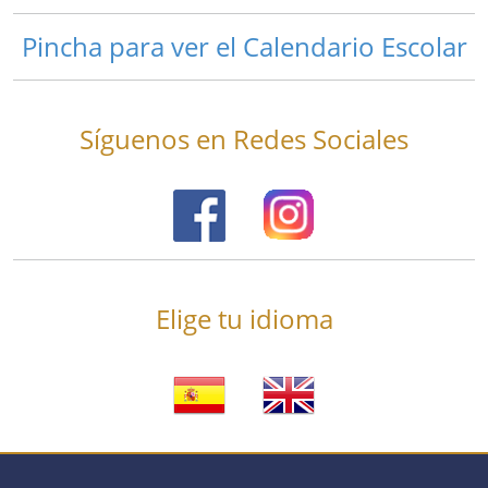
Pincha para ver el Calendario Escolar
Síguenos en Redes Sociales
Elige tu idioma