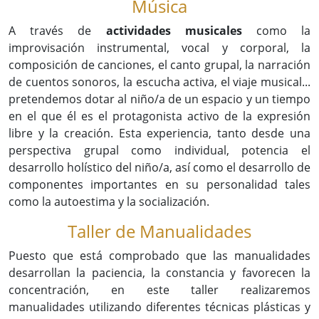
Música
A través de
actividades musicales
como la
improvisación instrumental, vocal y corporal, la
composición de canciones, el canto grupal, la narración
de cuentos sonoros, la escucha activa, el viaje musical...
pretendemos dotar al niño/a de un espacio y un tiempo
en el que él es el protagonista activo de la expresión
libre y la creación. Esta experiencia, tanto desde una
perspectiva grupal como individual, potencia el
desarrollo holístico del niño/a, así como el desarrollo de
componentes importantes en su personalidad tales
como la autoestima y la socialización.
Taller de Manualidades
Puesto que está comprobado que las manualidades
desarrollan la paciencia, la constancia y favorecen la
concentración, en este taller realizaremos
manualidades utilizando diferentes técnicas plásticas y