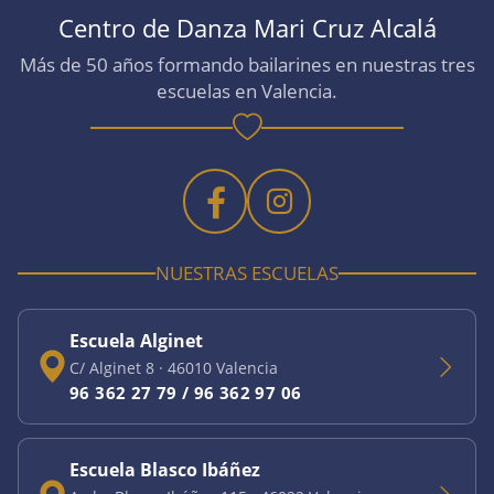
Centro de Danza Mari Cruz Alcalá
Más de 50 años formando bailarines en nuestras tres
escuelas en Valencia.
NUESTRAS ESCUELAS
Escuela Alginet
C/ Alginet 8
·
46010
Valencia
96 362 27 79 / 96 362 97 06
Escuela Blasco Ibáñez