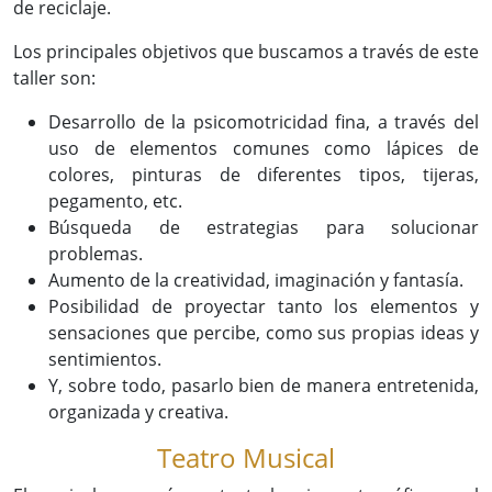
de reciclaje.
Los principales objetivos que buscamos a través de este
taller son:
Desarrollo de la psicomotricidad fina, a través del
uso de elementos comunes como lápices de
colores, pinturas de diferentes tipos, tijeras,
pegamento, etc.
Búsqueda de estrategias para solucionar
problemas.
Aumento de la creatividad, imaginación y fantasía.
Posibilidad de proyectar tanto los elementos y
sensaciones que percibe, como sus propias ideas y
sentimientos.
Y, sobre todo, pasarlo bien de manera entretenida,
organizada y creativa.
Teatro Musical