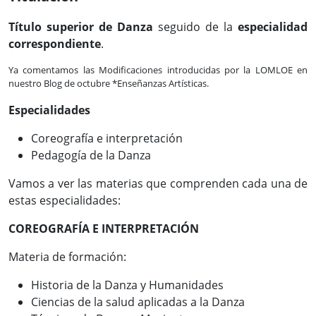
Título superior de Danza
seguido de la
especialidad
correspondiente
.
Ya comentamos las Modificaciones introducidas por la LOMLOE en
nuestro Blog de octubre *Enseñanzas Artísticas.
Especialidades
Coreografía e interpretación
Pedagogía de la Danza
Vamos a ver las materias que comprenden cada una de
estas especialidades:
COREOGRAFÍA E INTERPRETACIÓN
Materia de formación:
Historia de la Danza y Humanidades
Ciencias de la salud aplicadas a la Danza