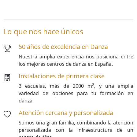
Lo que nos hace únicos
50 años de excelencia en Danza
Nuestra amplia experiencia nos posiciona entre
los mejores centros de danza en España.
Instalaciones de primera clase
2
3 escuelas, más de 2000 m
, y una amplia
variedad de opciones para tu formación en
danza.
Atención cercana y personalizada
Somos una gran familia, combinando la atención
personalizada con la infraestructura de un