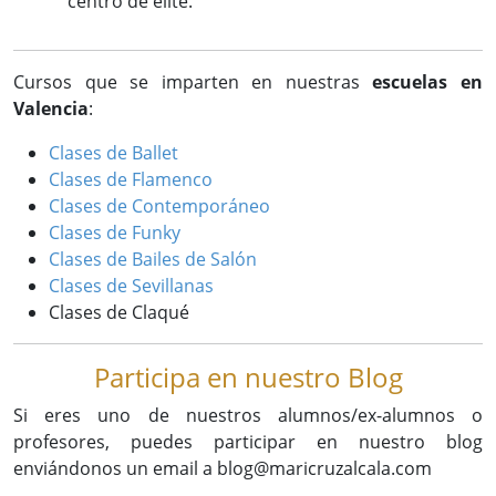
centro de élite.
Cursos que se imparten en nuestras
escuelas en
Valencia
:
Clases de Ballet
Clases de Flamenco
Clases de Contemporáneo
Clases de Funky
Clases de Bailes de Salón
Clases de Sevillanas
Clases de Claqué
Participa en nuestro Blog
Si eres uno de nuestros alumnos/ex-alumnos o
profesores, puedes participar en nuestro blog
enviándonos un email a blog@maricruzalcala.com