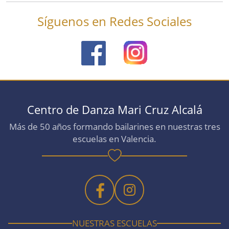
Síguenos en Redes Sociales
Centro de Danza Mari Cruz Alcalá
Más de 50 años formando bailarines en nuestras tres
escuelas en Valencia.
NUESTRAS ESCUELAS