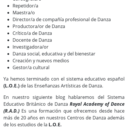
Repetidor/a
Maestra/o
Director/a de compañía profesional de Danza
Productora/or de Danza
Crítico/a de Danza
Docente de Danza
Investigadora/or
Danza social, educativa y del bienestar
Creación y nuevos medios
Gestor/a cultural
Ya hemos terminado con el sistema educativo español
(L.O.E.)
de las Enseñanzas Artísticas de Danza.
En nuestro siguiente blog hablaremos del Sistema
Educativo Británico de Danza
Royal Academy of Dance
(R.A.D.)
Es una formación que ofrecemos desde hace
más de 20 años en nuestros Centros de Danza además
de los estudios de la
L.O.E.