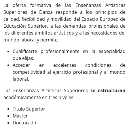
La oferta formativa de las Enseñanzas Artísticas
Superiores de Danza responde a los principios de
calidad, flexibilidad y movilidad del Espacio Europeo de
Educación Superior, a las demandas profesionales de
los diferentes ámbitos artísticos y a las necesidades del
mundo laboral y permite:
Cualificarte profesionalmente en la especialidad
que elijas.
Acceder en excelentes condiciones de
competitividad al ejercicio profesional y al mundo
laboral.
Las Enseñanzas Artísticas Superiores
se estructuran
académicamente en tres niveles:
Título Superior
Máster
Doctorado