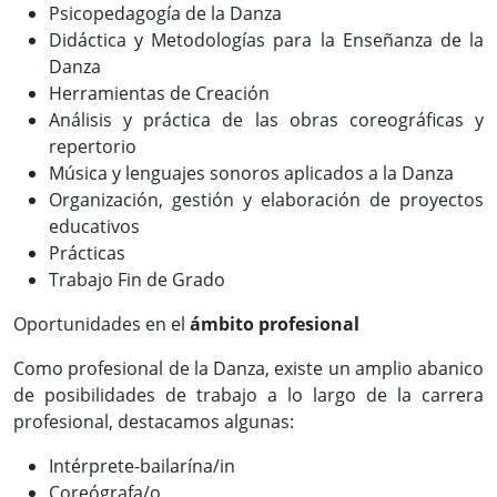
Psicopedagogía de la Danza
Didáctica y Metodologías para la Enseñanza de la
Danza
Herramientas de Creación
Análisis y práctica de las obras coreográficas y
repertorio
Música y lenguajes sonoros aplicados a la Danza
Organización, gestión y elaboración de proyectos
educativos
Prácticas
Trabajo Fin de Grado
Oportunidades en el
ámbito profesional
Como profesional de la Danza, existe un amplio abanico
de posibilidades de trabajo a lo largo de la carrera
profesional, destacamos algunas:
Intérprete-bailarína/in
Coreógrafa/o