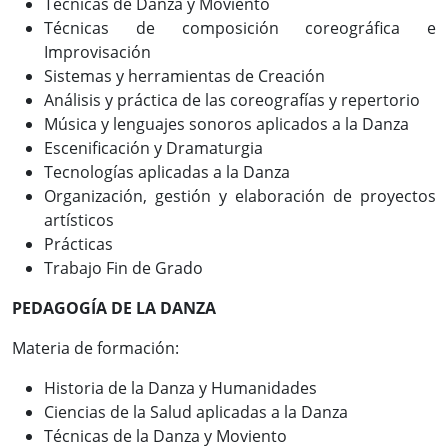
Técnicas de Danza y Moviento
Técnicas de composición coreográfica e
Improvisación
Sistemas y herramientas de Creación
Análisis y práctica de las coreografías y repertorio
Música y lenguajes sonoros aplicados a la Danza
Escenificación y Dramaturgia
Tecnologías aplicadas a la Danza
Organización, gestión y elaboración de proyectos
artísticos
Prácticas
Trabajo Fin de Grado
PEDAGOGÍA DE LA DANZA
Materia de formación:
Historia de la Danza y Humanidades
Ciencias de la Salud aplicadas a la Danza
Técnicas de la Danza y Moviento