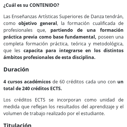
¿Cuál es su CONTENIDO?
Las Enseñanzas Artísticas Superiores de Danza tendrán,
como
objetivo general
, la formación cualificada de
profesionales que,
partiendo de una formación
práctica previa como base fundamental,
poseen una
completa formación práctica, teórica y metodológica,
que les
capacita para integrarse en los distintos
ámbitos profesionales de esta disciplina.
Duración
4 cursos académicos
de 60 créditos cada uno con
un
total de 240 créditos ECTS.
Los créditos ECTS se incorporan como unidad de
medida que reflejan los resultados del aprendizaje y el
volumen de trabajo realizado por el estudiante.
Titulación