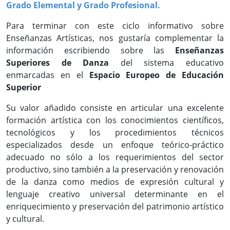
Grado Elemental y Grado Profesional
.
Para terminar con este ciclo informativo sobre
Enseñanzas Artísticas, nos gustaría complementar la
información escribiendo sobre las
Enseñanzas
Superiores de Danza
del sistema educativo
enmarcadas en el
Espacio Europeo de Educación
Superior
Su valor añadido consiste en articular una excelente
formación artística con los conocimientos científicos,
tecnológicos y los procedimientos técnicos
especializados desde un enfoque teórico-práctico
adecuado no sólo a los requerimientos del sector
productivo, sino también a la preservación y renovación
de la danza como medios de expresión cultural y
lenguaje creativo universal determinante en el
enriquecimiento y preservación del patrimonio artístico
y cultural.