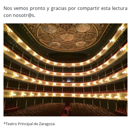
Nos vemos pronto y gracias por compartir esta lectura
con nosotr@s.
*Teatro Principal de Zaragoza